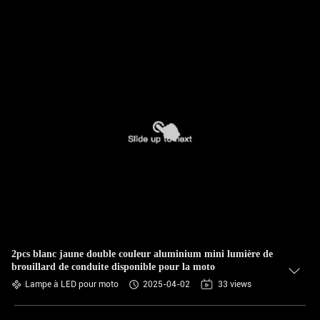
2pcs blanc jaune double couleur aluminium mini lumière de
brouillard de conduite disponible pour la moto
Lampe à LED pour moto
2025-04-02
33 views