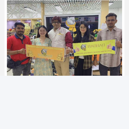
Les services
Nous avons une équipe de vente très
professionnelle qui peut vous offrir le
meilleur service et répondre à vos questions