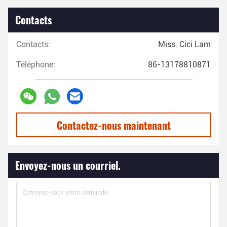
Contacts
Contacts:
Miss. Cici Lam
Téléphone:
86-13178810871
Contactez-nous maintenant
Envoyez-nous un courriel.