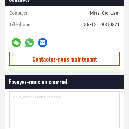
Contacts:
Miss. Cici Lam
Téléphone:
86-13178810871
Contactez-nous maintenant
Envoyez-nous un courriel.