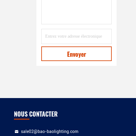
Envoyer
NOUS CONTACTER
sale02@bao-baolighting.com