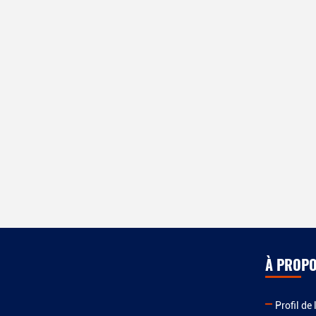
À PROPO
Profil de 