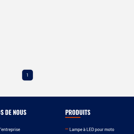
1
S DE NOUS
PRODUITS
l'entreprise
Lampe à LED pour moto