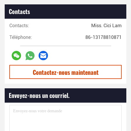
Contacts
Contacts:
Miss. Cici Lam
Téléphone:
86-13178810871
Contactez-nous maintenant
Envoyez-nous un courriel.