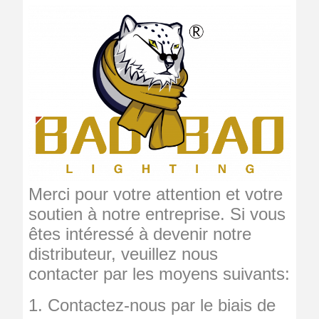
Merci pour votre attention et votre
soutien à notre entreprise. Si vous
êtes intéressé à devenir notre
distributeur, veuillez nous
contacter par les moyens suivants:
1. Contactez-nous par le biais de