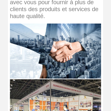
avec vous pour fournir à plus de
clients des produits et services de
haute qualité.