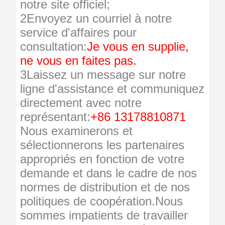
notre site officiel;
2Envoyez un courriel à notre
service d'affaires pour
consultation:
Je vous en supplie,
ne vous en faites pas.
3Laissez un message sur notre
ligne d'assistance et communiquez
directement avec notre
représentant:
+86 13178810871
Nous examinerons et
sélectionnerons les partenaires
appropriés en fonction de votre
demande et dans le cadre de nos
normes de distribution et de nos
politiques de coopération.Nous
sommes impatients de travailler