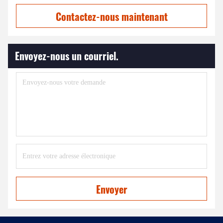
Contactez-nous maintenant
Envoyez-nous un courriel.
Envoyer