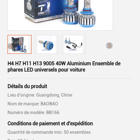
H4 H7 H11 H13 9005 40W Aluminium Ensemble de
phares LED universels pour voiture
Détails du produit
Lieu d'origine: Guangdong, Chine
Nom de marque: BAOBAO
Numéro de modèle: BB166
Conditions de paiement et d'expédition
Quantité de commande min: 50 ensembles