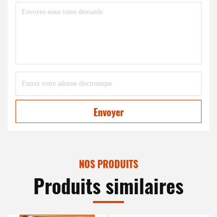
Envoyer
NOS PRODUITS
Produits similaires