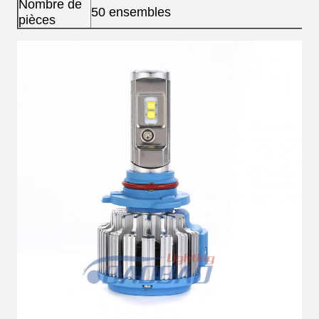
Nombre de
50 ensembles
pièces