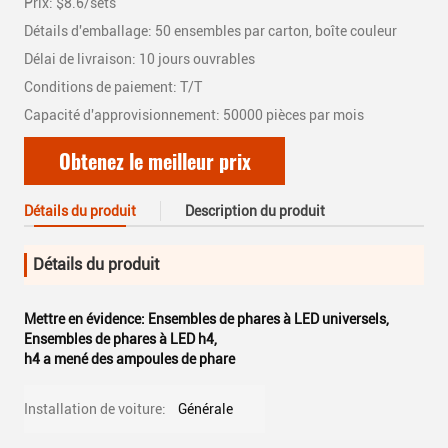
Prix: $8.6/sets
Détails d'emballage: 50 ensembles par carton, boîte couleur
Délai de livraison: 10 jours ouvrables
Conditions de paiement: T/T
Capacité d'approvisionnement: 50000 pièces par mois
Obtenez le meilleur prix
Détails du produit
Description du produit
Détails du produit
Mettre en évidence:
Ensembles de phares à LED universels
,
Ensembles de phares à LED h4
,
h4 a mené des ampoules de phare
Installation de voiture:
Générale