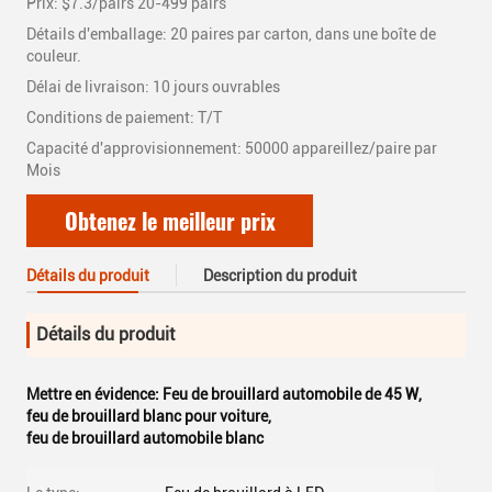
Prix: $7.3/pairs 20-499 pairs
Détails d'emballage: 20 paires par carton, dans une boîte de
couleur.
Délai de livraison: 10 jours ouvrables
Conditions de paiement: T/T
Capacité d'approvisionnement: 50000 appareillez/paire par
Mois
Obtenez le meilleur prix
Détails du produit
Description du produit
Détails du produit
Mettre en évidence:
Feu de brouillard automobile de 45 W
,
feu de brouillard blanc pour voiture
,
feu de brouillard automobile blanc