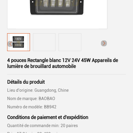
4 pouces Rectangle blanc 12V 24V 45W Appareils de
lumière de brouillard automobile
Détails du produit
Lieu d'origine: Guangdong, Chine
Nom de marque: BAOBAO
Numéro de modèle: BB942
Conditions de paiement et d'expédition
Quantité de commande min: 20 paires