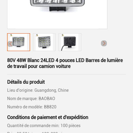
80V 48W Blanc 24LED 4 pouces LED Barres de lumière
de travail pour camion voiture
Détails du produit
Lieu d'origine: Guangdong, Chine
Nom de marque: BAOBAO
Numéro de modèle: BB820
Conditions de paiement et d'expédition
Quantité de commande min: 100 pièces