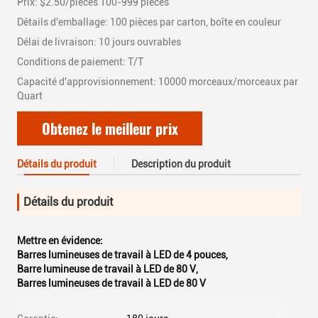
Prix: $2.50/pieces 100-999 pieces
Détails d'emballage: 100 pièces par carton, boîte en couleur
Délai de livraison: 10 jours ouvrables
Conditions de paiement: T/T
Capacité d'approvisionnement: 10000 morceaux/morceaux par
Quart
Obtenez le meilleur prix
Détails du produit
Description du produit
Détails du produit
Mettre en évidence:
Barres lumineuses de travail à LED de 4 pouces
,
Barre lumineuse de travail à LED de 80 V
,
Barres lumineuses de travail à LED de 80 V