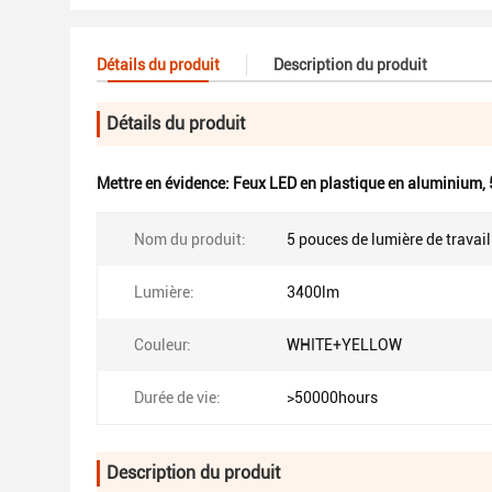
Détails du produit
Description du produit
Détails du produit
Mettre en évidence:
Feux LED en plastique en aluminium
,
Nom du produit:
5 pouces de lumière de travai
Lumière:
3400lm
Couleur:
WHITE+YELLOW
Durée de vie:
>50000hours
Description du produit