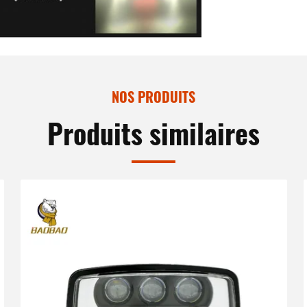
NOS PRODUITS
Produits similaires