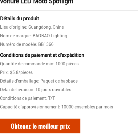
voiture LED Moto Spotlight
Détails du produit
Lieu d'origine: Guangdong, Chine
Nom de marque: BAOBAO Lighting
Numéro de modèle: BB1366
Conditions de paiement et d'expédition
Quantité de commande min: 1000 pièces
Prix: $5.8/pieces
Détails d'emballage: Paquet de baobaos
Délai de livraison: 10 jours ouvrables
Conditions de paiement: T/T
Capacité d'approvisionnement: 10000 ensembles par mois
Obtenez le meilleur prix