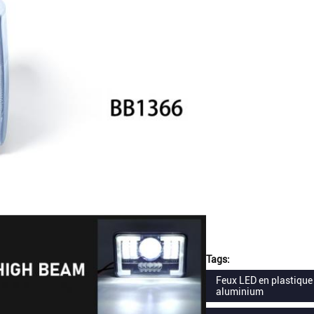
Tags:
Feux LED en plastique
aluminium